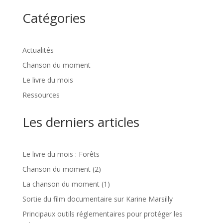
Catégories
Actualités
Chanson du moment
Le livre du mois
Ressources
Les derniers articles
Le livre du mois : Forêts
Chanson du moment (2)
La chanson du moment (1)
Sortie du film documentaire sur Karine Marsilly
Principaux outils réglementaires pour protéger les