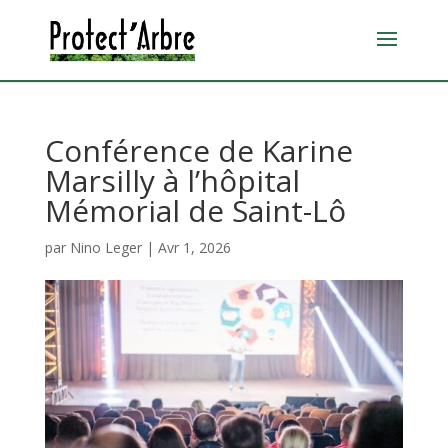
Conférence de Karine
Marsilly à l’hôpital
Mémorial de Saint-Lô
par
Nino Leger
|
Avr 1, 2026