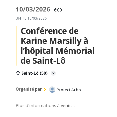
10/03/2026
16:00
UNTIL
10/03/2026
Conférence de
Karine Marsilly à
l’hôpital Mémorial
de Saint-Lô
Saint-Lô (50)
Organisé par
Protect'Arbre
Plus d’informations à venir…