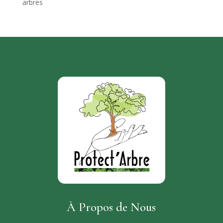
arbres
À Propos de Nous